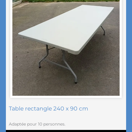
Table rectangle 240 x 90 cm
Adaptée pour 10 personnes.