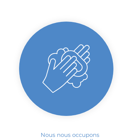
Nous nous occupons