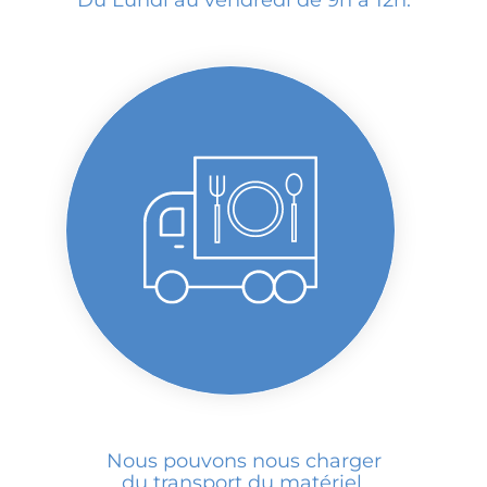
Nous pouvons nous charger
du transport du matériel.