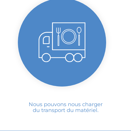
Nous pouvons nous charger
du transport du matériel.