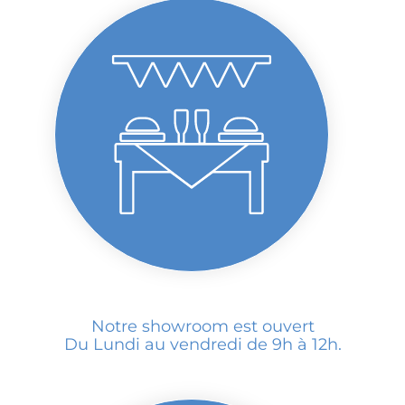
Notre showroom est ouvert
Du Lundi au vendredi de 9h à 12h.