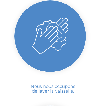
Nous nous occupons
de laver la vaisselle.