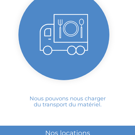
Nous pouvons nous charger
du transport du matériel.
Nos locations