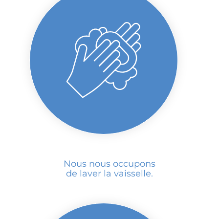
Nous nous occupons
de laver la vaisselle.