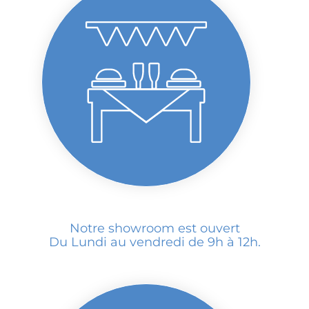
Notre showroom est ouvert
Du Lundi au vendredi de 9h à 12h.