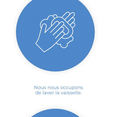
Nous nous occupons
de laver la vaisselle.