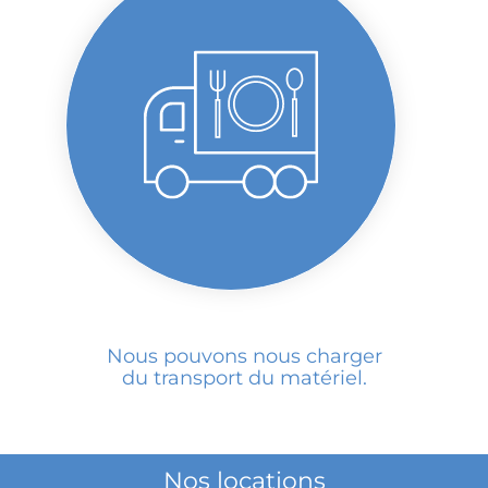
Nous pouvons nous charger
du transport du matériel.
Nos locations