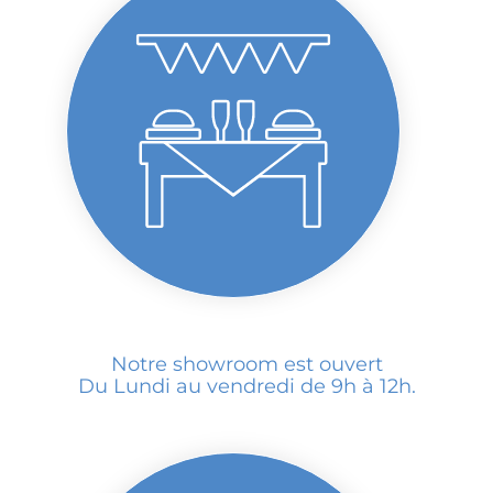
Notre showroom est ouvert
Du Lundi au vendredi de 9h à 12h.