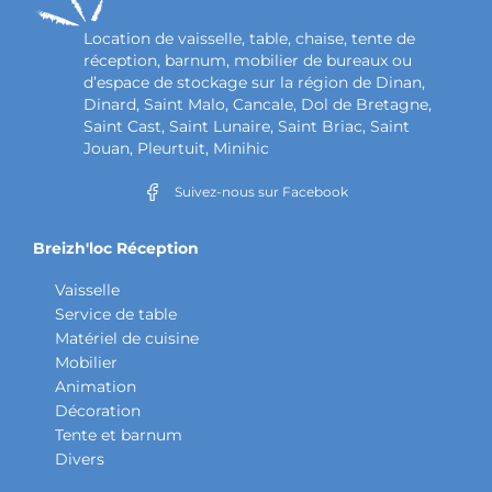
Location de vaisselle, table, chaise, tente de
réception, barnum, mobilier de bureaux ou
d’espace de stockage sur la région de Dinan,
Dinard, Saint Malo, Cancale, Dol de Bretagne,
Saint Cast, Saint Lunaire, Saint Briac, Saint
Jouan, Pleurtuit, Minihic
Suivez-nous sur Facebook
Breizh'loc Réception
Vaisselle
Service de table
Matériel de cuisine
Mobilier
Animation
Décoration
Tente et barnum
Divers