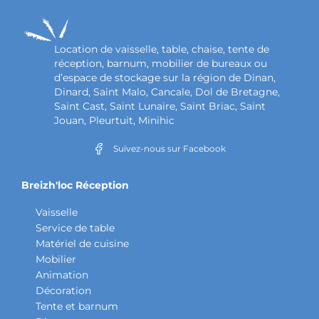
Location de vaisselle, table, chaise, tente de
réception, barnum, mobilier de bureaux ou
d’espace de stockage sur la région de Dinan,
Dinard, Saint Malo, Cancale, Dol de Bretagne,
Saint Cast, Saint Lunaire, Saint Briac, Saint
Jouan, Pleurtuit, Minihic
Suivez-nous sur Facebook
Breizh'loc Réception
Vaisselle
Service de table
Matériel de cuisine
Mobilier
Animation
Décoration
Tente et barnum