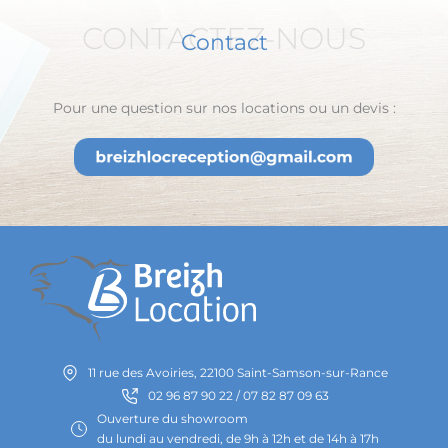
CONTACTEZ-NOUS
Contact
Pour une question sur nos locations ou un devis :
11 rue des Avoiries, 22100 Saint-Samson-sur-Rance
02 96 87 90 22 / 07 82 87 09 63
Ouverture du showroom
du lundi au vendredi, de 9h à 12h et de 14h à 17h