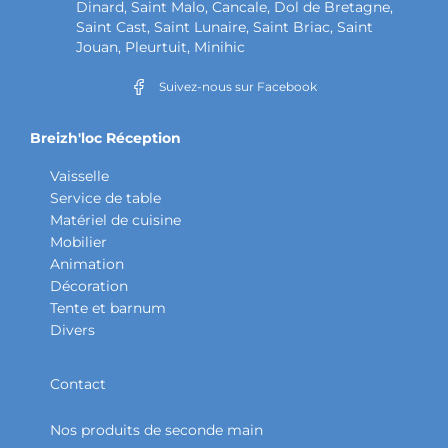
Dinard, Saint Malo, Cancale, Dol de Bretagne,
Saint Cast, Saint Lunaire, Saint Briac, Saint
Jouan, Pleurtuit, Minihic
Suivez-nous sur Facebook
Breizh'loc Réception
Vaisselle
Service de table
Matériel de cuisine
Mobilier
Animation
Décoration
Tente et barnum
Divers
Contact
Nos produits de seconde main