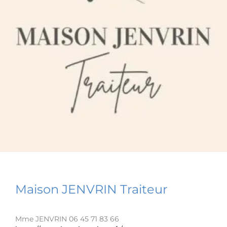
Maison JENVRIN Traiteur
Mme JENVRIN 06 45 71 83 66