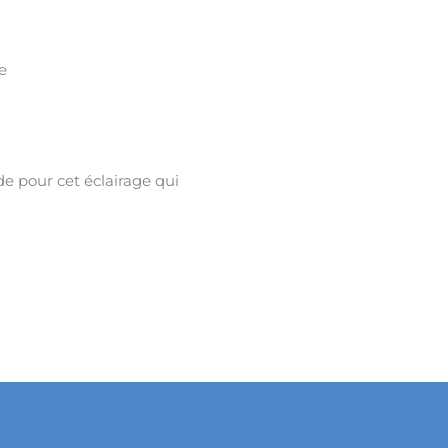
ie
de pour cet éclairage qui