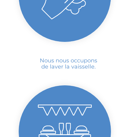
Nous nous occupons
de laver la vaisselle.