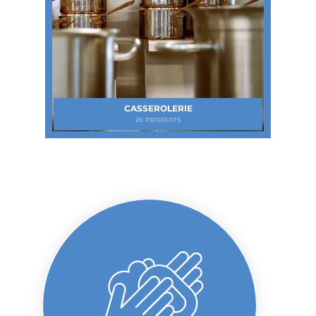
CASSEROLERIE
26 PRODUITS