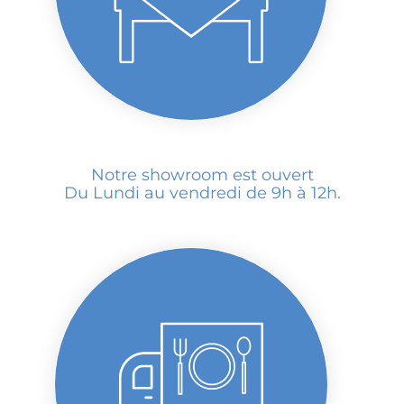
Notre showroom est ouvert
Du Lundi au vendredi de 9h à 12h.