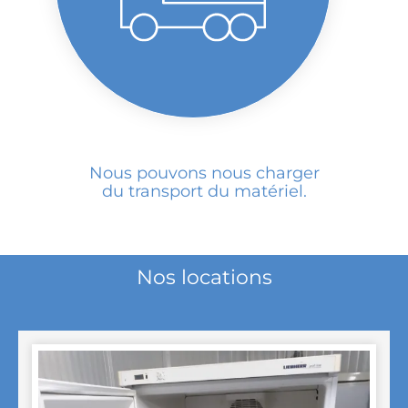
Nous pouvons nous charger
du transport du matériel.
Nos locations