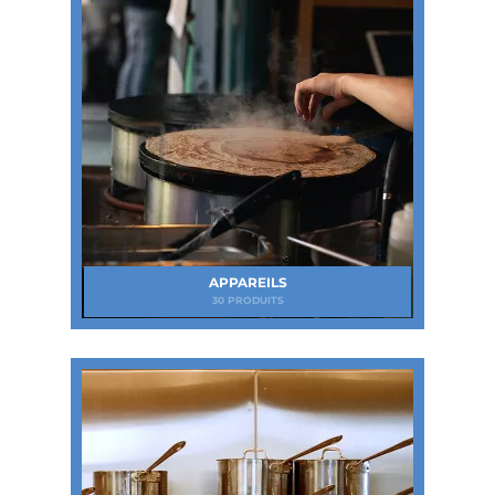
APPAREILS
30 PRODUITS