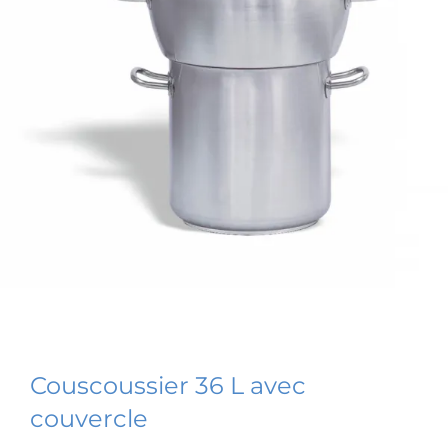
Couscoussier 36 L avec
couvercle