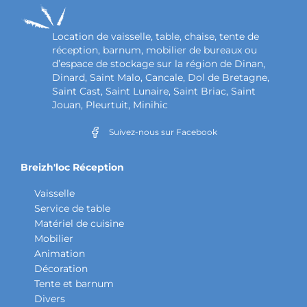
Location de vaisselle, table, chaise, tente de
réception, barnum, mobilier de bureaux ou
d’espace de stockage sur la région de Dinan,
Dinard, Saint Malo, Cancale, Dol de Bretagne,
Saint Cast, Saint Lunaire, Saint Briac, Saint
Jouan, Pleurtuit, Minihic
Suivez-nous sur Facebook
Breizh'loc Réception
Vaisselle
Service de table
Matériel de cuisine
Mobilier
Animation
Décoration
Tente et barnum
Divers