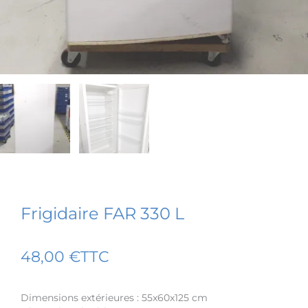
Frigidaire FAR 330 L
48,00
€
TTC
Dimensions extérieures : 55x60x125 cm